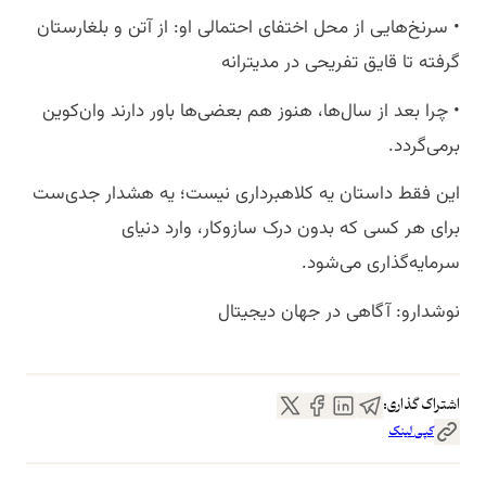
• سرنخ‌هایی از محل اختفای احتمالی او: از آتن و بلغارستان
گرفته تا قایق تفریحی در مدیترانه
• چرا بعد از سال‌ها، هنوز هم بعضی‌ها باور دارند وان‌کوین
برمی‌گردد.
این فقط داستان یه کلاهبرداری نیست؛ یه هشدار جدی‌ست
برای هر کسی که بدون درک سازوکار، وارد دنیای
سرمایه‌گذاری می‌شود.
نوشدارو: آگاهی در جهان دیجیتال
اشتراک گذاری:
کپی لینک