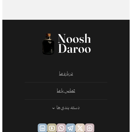
درباره ما
تماس با ما
دسته بندی‌ها