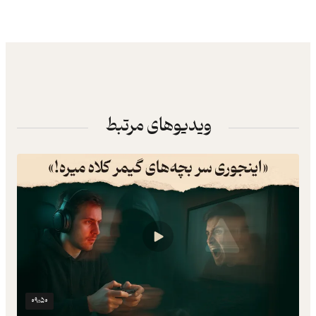
ویدیوهای مرتبط
۰۹:۵۰