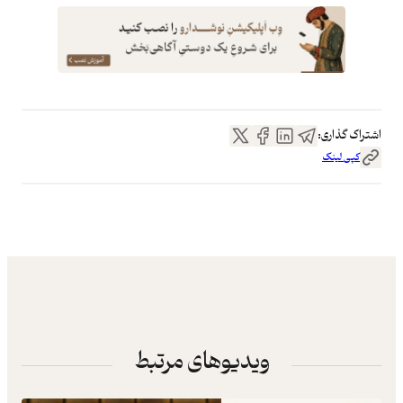
اشتراک گذاری:
کپی لینک
ویدیوهای مرتبط