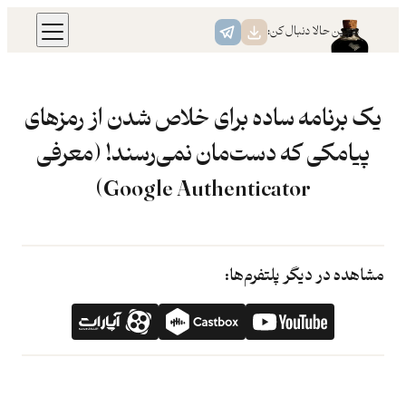
رفتن
همین حالا دنبال کن:
به
محتوا
یک برنامه ساده برای خلاص شدن از رمزهای
پیامکی که دست‌مان نمی‌رسند! (معرفی
Google Authenticator)
مشاهده در دیگر پلتفرم‌ها: