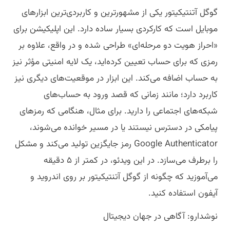
گوگل آتنتیکیتور یکی از مشهورترین و کاربردی‌ترین ابزارهای
موبایل است که کارکردی بسیار ساده دارد. این اپلیکیشن برای
«احراز هویت دو مرحله‌ای» طراحی شده و در واقع، علاوه بر
رمزی که برای حساب تعیین کرده‌اید، یک لایه امنیتی مؤثر نیز
به حساب اضافه می‌کند. این ابزار در موقعیت‌های دیگری نیز
کاربرد دارد؛ مانند زمانی که قصد ورود به حساب‌های
شبکه‌های اجتماعی را دارید. برای مثال، هنگامی که رمزهای
پیامکی در دسترس نیستند یا در مسیر خوانده می‌شوند،
Google Authenticator رمز جایگزین تولید می‌کند و مشکل
را برطرف می‌سازد. در این ویدئو، در کمتر از ۵ دقیقه
می‌آموزید که چگونه از گوگل آتنتیکیتور بر روی اندروید و
آیفون استفاده کنید.
نوشدارو: آگاهی در جهان دیجیتال