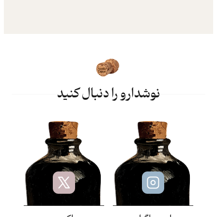
نوشدارو را دنبال کنید