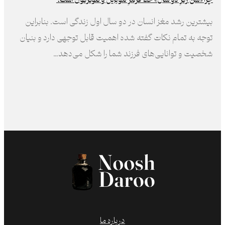
بیشترین رشد مغز انسان در دو سال اول زندگی است. بنابراین
توجه به تمام نکات گفته شده اهمیت قابل توجهی دارد و بنیان
شخصیت و توانایی‌های فرزند شما را شکل می‌دهد…
درباره ما