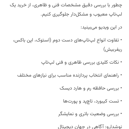
چطور با بررسی دقیق مشخصات فنی و ظاهری، از خرید یک
لپ‌تاپ معیوب و مشکل‌دار جلوگیری کنیم.
در این ویدیو می‌بینید:
• تفاوت انواع لپ‌تاپ‌های دست دوم (استوک، اپن باکس،
ریفربیش)
• نکات کلیدی بررسی ظاهری و فنی لپ‌تاپ
• راهنمای انتخاب پردازنده مناسب برای نیازهای مختلف
• بررسی حافظه رم و هارد دیسک
• تست کیبورد، تاچ‌پد و پورت‌ها
• بررسی وضعیت باتری و نمایشگر
نوشدارو: آگاهی در جهان دیجیتال