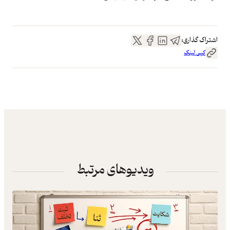
اشتراک گذاری:
کپی لینک
ویدیوهای مرتبط