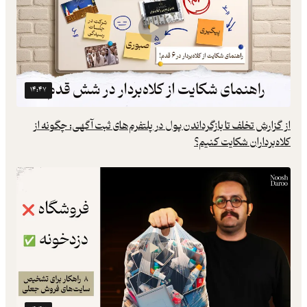
۱۴:۴۷
از گزارش تخلف تا بازگرداندن پول در پلتفرم‌های ثبت آگهی: چگونه از
کلاه‌برداران شکایت کنیم؟