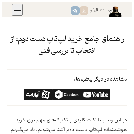
رفتن
همین حالا دنبال کن:
به
محتوا
راهنمای جامع خرید لپ‌تاپ دست دوم: از
انتخاب تا بررسی فنی
مشاهده در دیگر پلتفرم‌ها:
در این ویدیو با نکات کلیدی و تکنیک‌های مهم برای خرید
هوشمندانه لپ‌تاپ دست دوم آشنا می‌شویم. یاد می‌گیریم