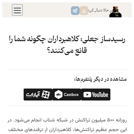
رفتن
همین حالا دنبال کن:
به
محتوا
رسید‌ساز جعلی: کلاهبرداران چگونه شما را
قانع می‌کنند؟
مشاهده در دیگر پلتفرم‌ها:
روزانه ۵۰۰ میلیون تراکنش در شبکه شتاب انجام می‌شود. در
این حجم عظیم تراکنش‌ها، کلاهبرداران از ترفندهای مختلف