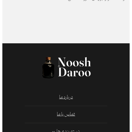
درباره ما
تماس با ما
دسته بندی‌ها