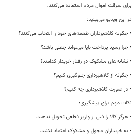
برای سرقت اموال مردم استفاده می‌کنند.
در این ویدیو می‌بینید:
• چگونه کلاهبرداران طعمه‌های خود را انتخاب می‌کنند؟
• چرا رسید پرداخت پایا می‌تواند جعلی باشد؟
• نشانه‌های مشکوک در رفتار خریدار کدامند؟
• چگونه از کلاهبرداری جلوگیری کنیم؟
• در صورت کلاهبرداری چه کنیم؟
نکات مهم برای پیشگیری:
• هرگز کالا را قبل از واریز قطعی تحویل ندهید.
• به خریداران عجول و مشکوک اعتماد نکنید.