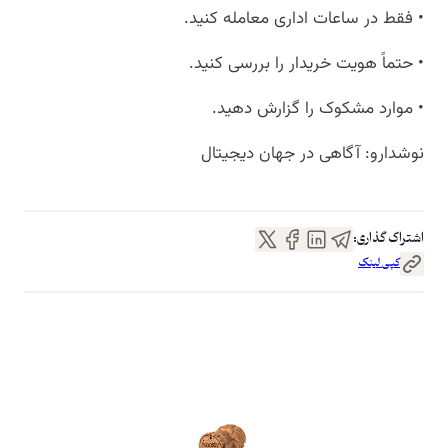
• فقط در ساعات اداری معامله کنید.
• حتماً هویت خریدار را بررسی کنید.
• موارد مشکوک را گزارش دهید.
نوشدارو: آگاهی در جهان دیجیتال
اشتراک گذاری:
کپی لینک