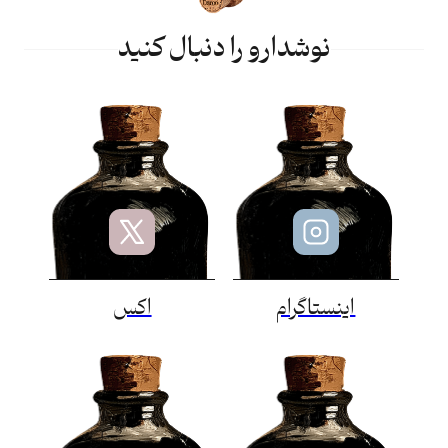
نوشدارو را دنبال کنید
اینستاگرام
اکس