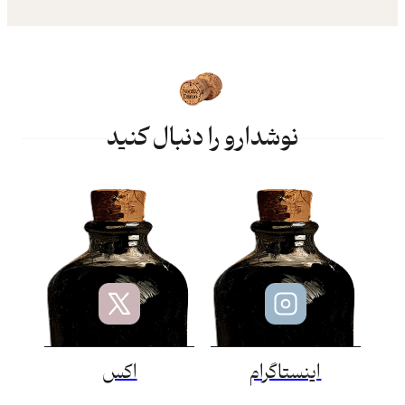
نوشدارو را دنبال کنید
اینستاگرام
اکس