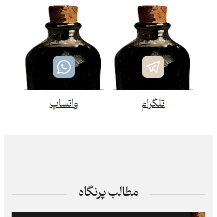
تلگرام
واتساپ
مطالب پرنگاه