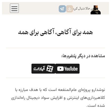
رفتن
همین حالا دنبال کن:
به
محتوا
همه برای آگاهی، آگاهی برای همه
مشاهده در دیگر پلتفرم‌ها:
نوشدارو پروژه‌ای عام‌المنفعه است که با هدف مبارزه با
کلاهبرداری‌های اینترنتی و افزایش سواد دیجیتال راه‌اندازی
شده است.