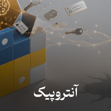
آنتروپیک