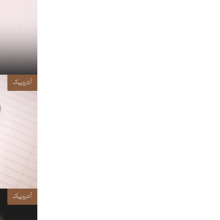
آنتروپیک
آنتروپیک