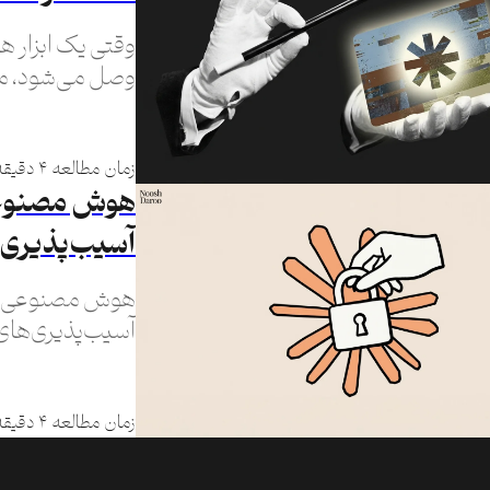
وقتی یک ابزار 
وصل می‌شود، مرز
می‌شود.
زمان مطالعه ۴ دقیقه
هوش مصنوعی 
آسیب‌پذیری د
آسیب‌پذیری‌های
هکرها، فقط در ا
زمان مطالعه ۴ دقیقه