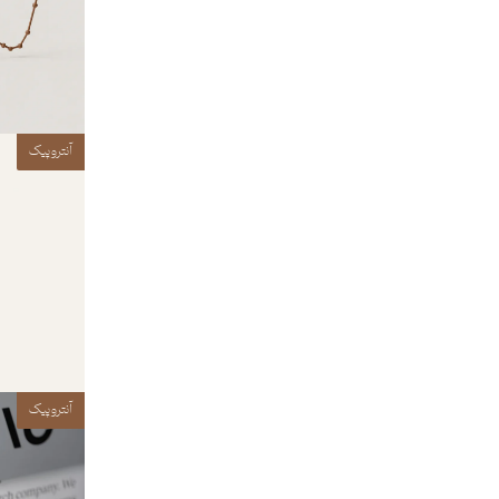
آنتروپیک
آنتروپیک