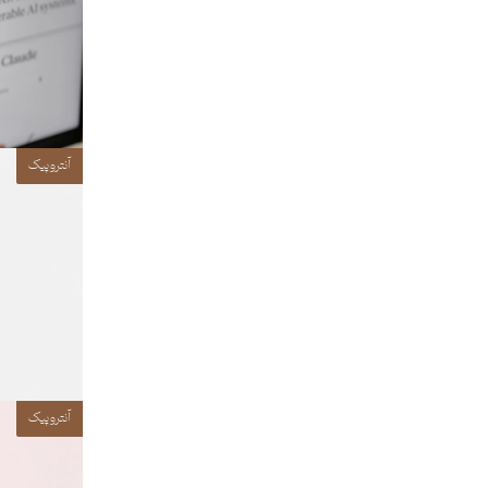
آنتروپیک
آنتروپیک