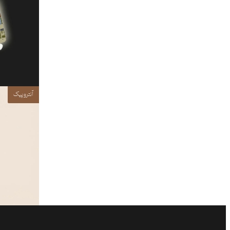
آنتروپیک