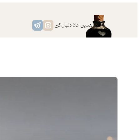
همین حالا دنبال کن: