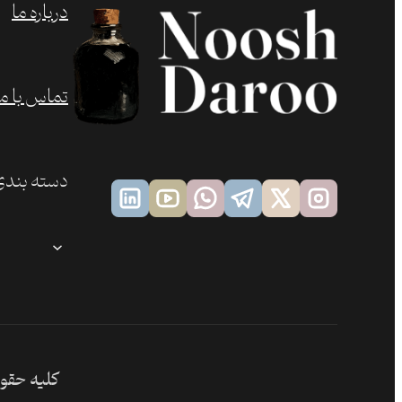
درباره ما
تماس با ما
دسته بندی
کلیه حقوق