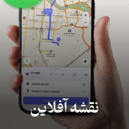
نقشه آفلاین