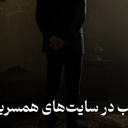
 در سایت‌های همسری