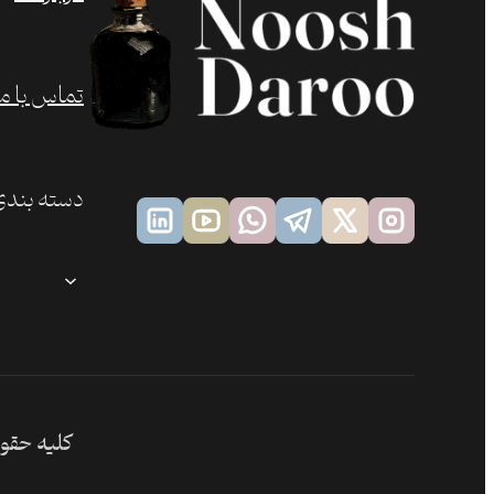
تماس با ما
دسته بندی
کلیه حقوق