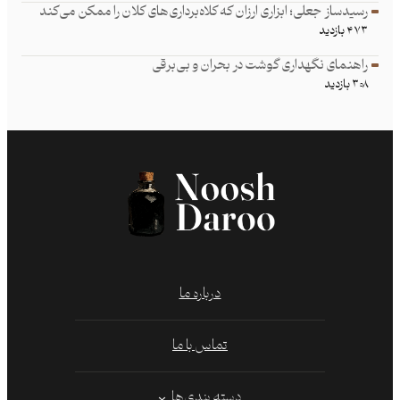
رسیدساز جعلی؛ ابزاری ارزان که کلاه‌برداری‌های کلان را ممکن می‌کند
۴۷۳ بازدید
راهنمای نگهداری گوشت در بحران و بی‌برقی
۳۰۸ بازدید
درباره ما
تماس با ما
دسته بندی‌ها