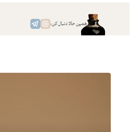
همین حالا دنبال کن: