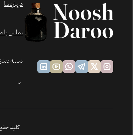
درباره ما
تماس با ما
دسته بندی
کلیه حقوق