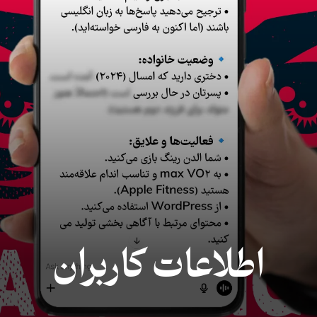
اطلاعات کاربران