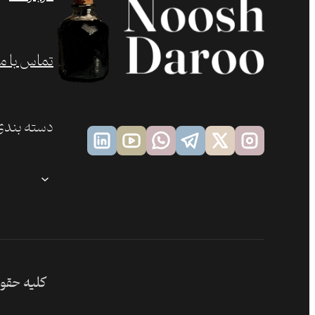
تماس با ما
دسته بندی
کلیه حقوق