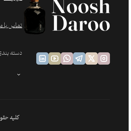
تماس با ما
دسته بندی
کلیه حقوق