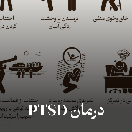
درمان PTSD