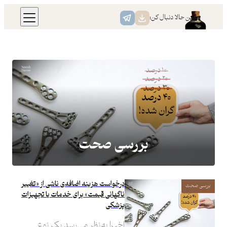
همین حالا دنبال کن:
بررسی صحت
درخواست هزینه اضافه‌ی ناشی از «تغییر
بررسی صحت
ناگهانی قیمت» برای خدمات یا تجهیزات
پزشکی
اخیرا به‌نظر می‌رسد یک نوع