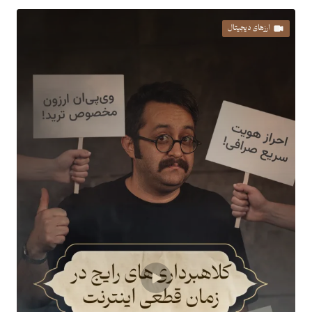
ارزهای دیجیتال